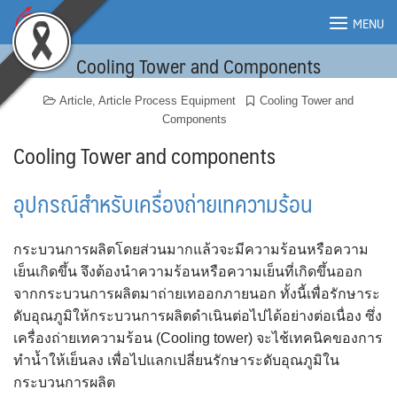
Skip
MENU
to
content
Cooling Tower and Components
MENU
Article
,
Article Process Equipment
Cooling Tower and
Components
Cooling Tower and components
อุปกรณ์สำหรับเครื่องถ่ายเทความร้อน
กระบวนการผลิตโดยส่วนมากแล้วจะมีความร้อนหรือความ
เย็นเกิดขึ้น จึงต้องนำความร้อนหรือความเย็นที่เกิดขึ้นออก
จากกระบวนการผลิตมาถ่ายเทออกภายนอก ทั้งนี้เพื่อรักษาระ
ดับอุณภูมิให้กระบวนการผลิตดำเนินต่อไปได้อย่างต่อเนื่อง ซึ่ง
เครื่องถ่ายเทความร้อน (Cooling tower) จะไช้เทคนิคของการ
ทำน้ำให้เย็นลง เพื่อไปแลกเปลี่ยนรักษาระดับอุณภูมิใน
กระบวนการผลิต