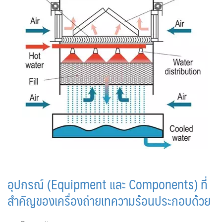
อุปกรณ์ (Equipment และ Components) ที่
สำคัญของเครื่องถ่ายเทความร้อนประกอบด้วย