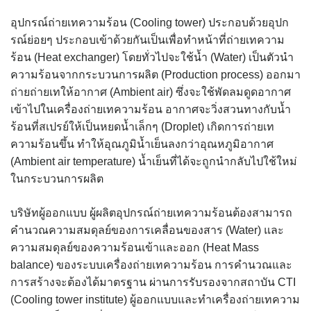
อุปกรณ์ถ่ายเทความร้อน (Cooling tower) ประกอบด้วยอุปก
รณ์ย่อยๆ ประกอบเข้าด้วยกันเป็นเพื่อทำหน้าที่ถ่ายเทความ
ร้อน (Heat exchanger) โดยทั่วไปจะใช้น้ำ (Water) เป็นตัวนำ
ความร้อนจากกระบวนการผลิต (Production process) ออกมา
ถ่ายถ่ายเทให้อากาศ (Ambient air) ซึ่งจะใช้พัดลมดูดอากาศ
เข้าไปในเครื่องถ่ายเทความร้อน อากาศจะวิ่งสวนทางกับน้ำ
ร้อนที่สเปรย์ให้เป็นหยดน้ำเล็กๆ (Droplet) เกิดการถ่ายเท
ความร้อนขึ้น ทำให้อุณภูมิน้ำเย็นลงกว่าอุณหภูมิอากาศ
(Ambient air temperature) น้ำเย็นที่ได้จะถูกนำกลับไปใช้ใหม่
ในกระบวนการผลิต
บริษัทผู้ออกแบบ ผู้ผลิตอุปกรณ์ถ่ายเทความร้อนต้องสามารถ
คำนวณความสมดุลย์ของการเคลื่อนของสาร (Water) และ
ความสมดุลย์ของความร้อนเข้าและออก (Heat Mass
balance) ของระบบเครื่องถ่ายเทความร้อน การคำนวณและ
การสร้างจะต้องได้มาตรฐาน ผ่านการรับรองจากสถาบัน CTI
(Cooling tower institute) ผู้ออกแบบและทำเครื่องถ่ายเทความ