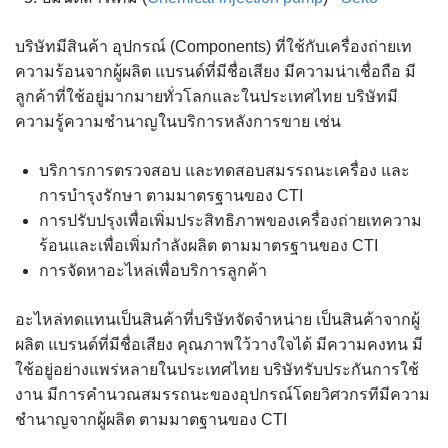
บริษัทมีสินค้า อุปกรณ์ (Components) ที่ใช้กับเครื่องถ่ายเท
ความร้อนจากผู้ผลิต แบรนด์ที่มีชื่อเสียง มีความน่าเชื่อถือ มี
ลูกค้าที่ใช้อยู่มากมายทั่วโลกและในประเทศไทย บริษัทมี
ความรู้ความชำนาญในบริการหลังการขาย เช่น
บริการการตรวจสอบ และทดสอบสมรรถนะเครื่อง และ
การบำรุงรักษา ตามมาตรฐานของ CTI
การปรับปรุงเพื่อเพิ่มประสิทธิภาพของเครื่องถ่ายเทความ
ร้อนและเพื่อเพิ่มกำลังผลิต ตามมาตรฐานของ CTI
การจัดหาอะไหล่เพื่อบริการลูกค้า
อะไหล่ทดแทนเป็นสินค้าที่บริษัทจัดจำหน่าย เป็นสินค้าจากผู้
ผลิต แบรนด์ที่มีชื่อเสียง คุณภาพใว้วางใจได้ มีความคงทน มี
ใช้อยู่อย่างแพร่หลายในประเทศไทย บริษัทรับประกันการใช้
งาน มีการคำนวณสมรรถนะของอุปกรณ์โดยวิศวกรทีมีความ
ชำนาญจากผู้ผลิต ตามมาตฐานของ CTI