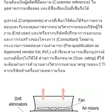
ร้อนต้องเป็นผู้ผลิตที่มีผลงาน (Customer reference) ใน
อุตสาหกรรมเพียงพอ และมีชื่อเสียงเป็นที่เชื่อถือได้
อุปกรณ์ (Components) ต่างๆที่เลือกใช้ต้องใด้รับการตรวจ
สอบและรับรองคุณภาพจากหน่วยวิศวกรรมของบริษัทผู้ใช้
งาน (End user) และ/หรือจากบริษัทที่ปรึกษาการออกแบบ
และการก่อสร้างของโครงการ (Consultant) โดยผ่าน
กระบวนการทดสอบความสามารถ (Pre-qualification as
Approved vendor list, AVL) แล้วจึงจะสามารถเลือกอุปกรณ์
แบรนด์นั้นๆไปใช้ได้ ส่วนการเลือกขนาด (Size, rating) ที่ไช้
จะต้องผ่านการคำนวนทางวิศวกรรมตามมาตรฐานของ CTI
จากบริษัททำเครื่องถ่ายเทความร้อน