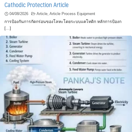
Cathodic Protection Article
04/08/2026
Article
,
Article Process Equipment
การป้องกันการกัดกร่อนของโลหะโดยระบบแคโทดิก หลักการป้องก
[…]