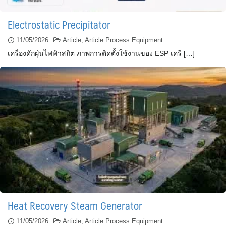
Electrostatic Precipitator
11/05/2026
Article
,
Article Process Equipment
เครื่องดักฝุ่นไฟฟ้าสถิต ภาพการติดตั้งใช้งานของ ESP เครื […]
Heat Recovery Steam Generator
11/05/2026
Article
,
Article Process Equipment