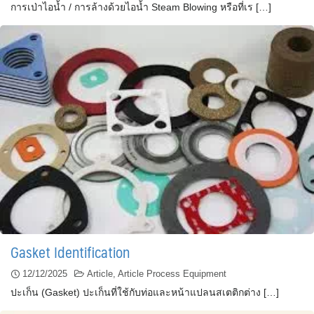
การเป่าไอน้ำ / การล้างด้วยไอน้ำ Steam Blowing หรือที่เร […]
Gasket Identification
12/12/2025
Article
,
Article Process Equipment
ปะเก็น (Gasket) ปะเก็นที่ใช้กับท่อและหน้าแปลนสเตติกต่าง […]