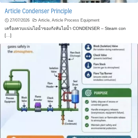
Article Condenser Principle
27/07/2026
Article
,
Article Process Equipment
เครื่องควบแน่นไอน้ำของกังหันไอน้ำ CONDENSER – Steam con
[…]