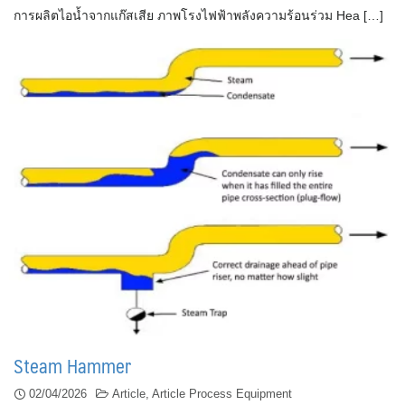
การผลิตไอน้ำจากแก๊สเสีย ภาพโรงไฟฟ้าพลังความร้อนร่วม Hea […]
Steam Hammer
02/04/2026
Article
,
Article Process Equipment