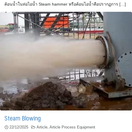
ค้อนน้ำในท่อไอน้ำ Steam hammer หรือค้อนไอน้ำคือปรากฏการ […]
Steam Blowing
22/12/2025
Article
,
Article Process Equipment