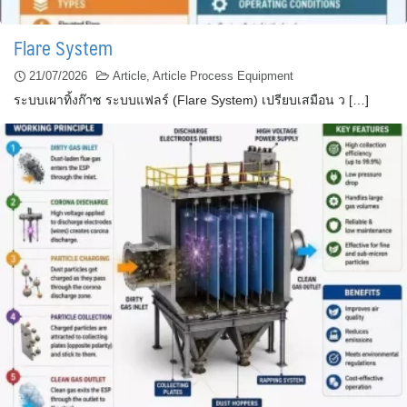
Flare System
21/07/2026
Article
,
Article Process Equipment
ระบบเผาทิ้งก๊าซ ระบบแฟลร์ (Flare System) เปรียบเสมือน ว […]