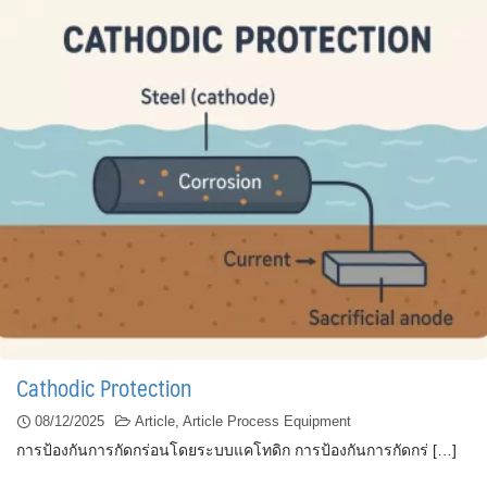
Cathodic Protection
08/12/2025
Article
,
Article Process Equipment
การป้องกันการกัดกร่อนโดยระบบแคโทดิก การป้องกันการกัดกร่ […]