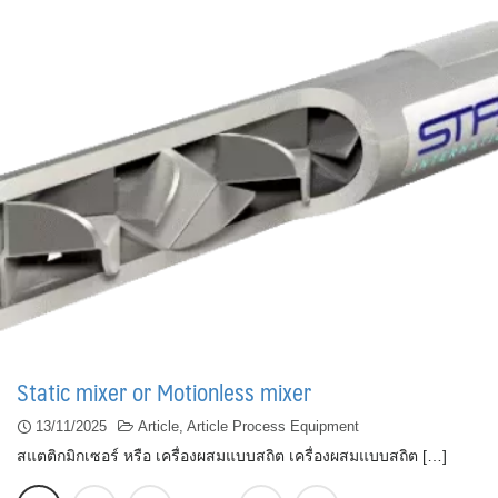
Static mixer or Motionless mixer
13/11/2025
Article
,
Article Process Equipment
สแตติกมิกเซอร์ หรือ เครื่องผสมแบบสถิต เครื่องผสมแบบสถิต […]