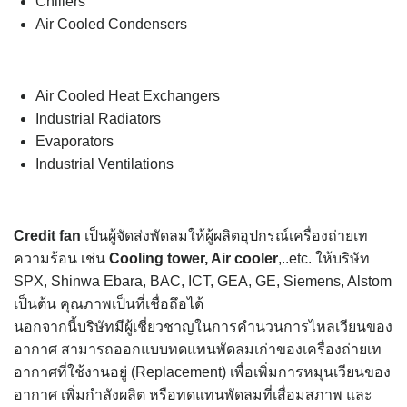
Chillers
Air Cooled Condensers
Air Cooled Heat Exchangers
Industrial Radiators
Evaporators
Industrial Ventilations
Credit fan
เป็นผู้จัดส่งพัดลมให้ผู้ผลิตอุปกรณ์เครื่องถ่ายเท
ความร้อน เช่น
Cooling tower, Air cooler
,..etc. ให้บริษัท
SPX, Shinwa Ebara, BAC, ICT, GEA, GE, Siemens, Alstom
เป็นต้น คุณภาพเป็นที่เชื่อถึอได้
นอกจากนี้บริษัทมีผู้เชี่ยวชาญในการคำนวนการไหลเวียนของ
อากาศ สามารถออกแบบทดแทนพัดลมเก่าของเครื่องถ่ายเท
อากาศที่ใช้งานอยู่ (Replacement) เพื่อเพิ่มการหมุนเวียนของ
อากาศ เพิ่มกำลังผลิต หรือทดแทนพัดลมที่เสื่อมสภาพ และ