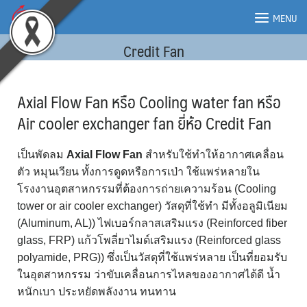
Skip
MENU
to
content
Credit Fan
MENU
Axial Flow Fan หรือ Cooling water fan หรือ
Air cooler exchanger fan ยี่ห้อ Credit Fan
เป็นพัดลม
Axial Flow Fan
สำหรับใช้ทำให้อากาศเคลื่อน
ตัว หมุนเวียน ทั้งการดูดหรือการเป่า ใช้แพร่หลายใน
โรงงานอุตสาหกรรมที่ต้องการถ่ายเความร้อน (Cooling
tower or air cooler exchanger) วัสดุที่ใช้ทำ มีทั้งอลูมิเนียม
(Aluminum, AL)) ไฟเบอร์กลาสเสริมแรง (Reinforced fiber
glass, FRP) แก้วโพลี่ยาไมด์เสริมแรง (Reinforced glass
polyamide, PRG)) ซึ่งเป็นวัสดุที่ใช้แพร่หลาย เป็นที่ยอมรับ
ในอุตสาหกรรม ว่าขับเคลื่อนการไหลของอากาศได้ดี น้ำ
หนักเบา ประหยัดพลังงาน ทนทาน