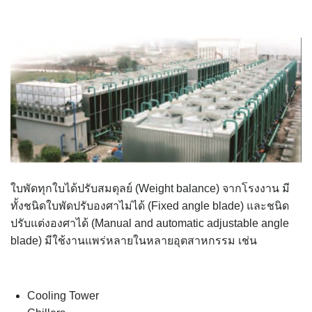
ใบพัดทุกใบได้ปรับสมดุลย์ (Weight balance) จากโรงงาน มี
ทั้งชนิดใบพัดปรับองศาไม่ได้ (Fixed angle blade) และชนิด
ปรับแต่งองศาได้ (Manual and automatic adjustable angle
blade) มีใช้งานแพร่หลายในหลายอุตสาหกรรม เช่น
Cooling Tower