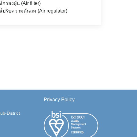
กรองฝุ่น (Air filter)
์ปรับความดันลม (Air regulator)
Privacy Policy
b-District