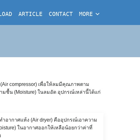
LOAD
ARTICLE
CONTACT
MORE
Air compressor) เพื่อให้ลมมีคุณภาพตาม
้น (Moisture) ในลมอัด อุปกรณ์เหล่านี้ได้แก่
งทำอากาศแห้ง (Air dryer) คืออุปกรณ์เอาความ
oisture) ในอากาศออกให้เหลือน้อยกว่าค่าที่
บ