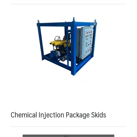
Chemical Injection Package Skids