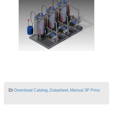
Download Catalog, Datasheet, Manual 3P Prinz