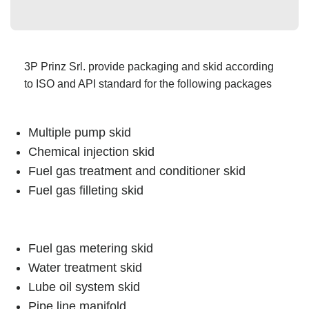
3P Prinz Srl. provide packaging and skid according
to ISO and API standard for the following packages
Multiple pump skid
Chemical injection skid
Fuel gas treatment and conditioner skid
Fuel gas filleting skid
Fuel gas metering skid
Water treatment skid
Lube oil system skid
Pipe line manifold