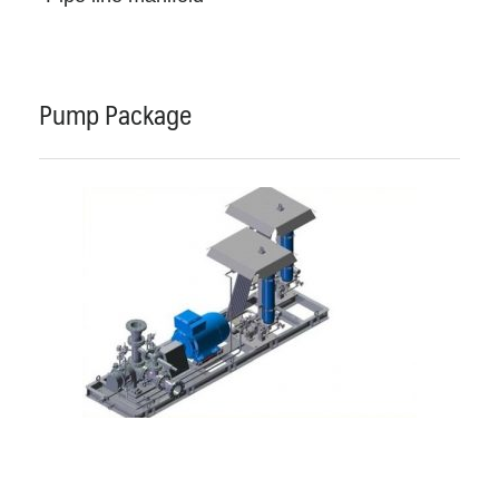
Pump Package