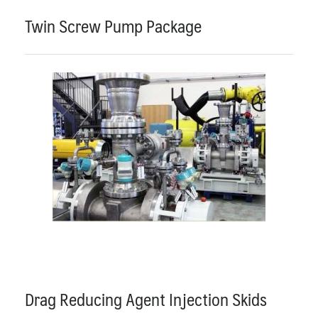
Twin Screw Pump Package
Drag Reducing Agent Injection Skids