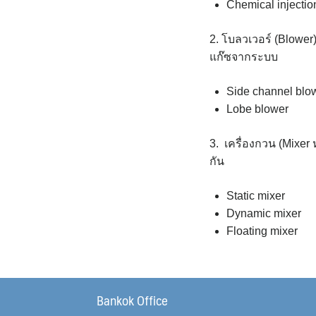
Chemical injecti
2. โบลวเวอร์ (Blower
แก๊ซจากระบบ
Side channel blo
Lobe blower
3. เครื่องกวน (Mixer 
กัน
Static mixer
Dynamic mixer
Floating mixer
Bankok Office