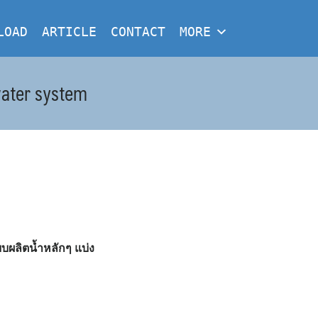
LOAD
ARTICLE
CONTACT
MORE
water system
ผลิตน้ำหลักๆ แบ่ง