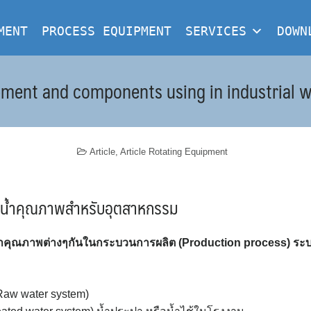
MENT
PROCESS EQUIPMENT
SERVICES
DOWN
ment and components using in industrial 
Article
,
Article Rotating Equipment
ำน้ำคุณภาพสำหรับอุตสาหกรรม
้ำคุณภาพต่างๆกันในกระบวนการผลิต (Production process) ระบบ
Raw water system)