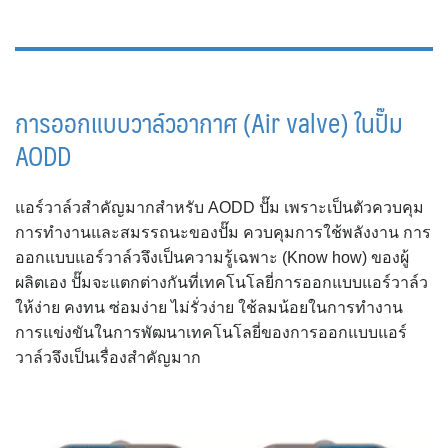
การออกแบบวาล์วอากาศ (Air valve) ในปั๊ม
AODD
แอร์วาล์วสำคัญมากสำหรับ AODD ปั๊ม เพราะเป็นตัวควบคุม
การทำงานและสมรรถนะของปั๊ม ควบคุมการใช้พลังงาน การ
ออกแบบแอร์วาล์วจึงเป็นความรู้เฉพาะ (Know how) ของผู้
ผลิตเอง ปั๊มจะแตกต่างกันที่เทคโนโลยี่การออกแบบแอร์วาล์ว
ให้ง่าย คงทน ซ่อมง่าย ไม่รั่วง่าย ใช้ลมน้อยในการทำงาน
การแข่งขันในการพัฒนาเทคโนโลยี่ของการออกแบบแอร์
วาล์วจึงเป็นเรื่องสำคัญมาก