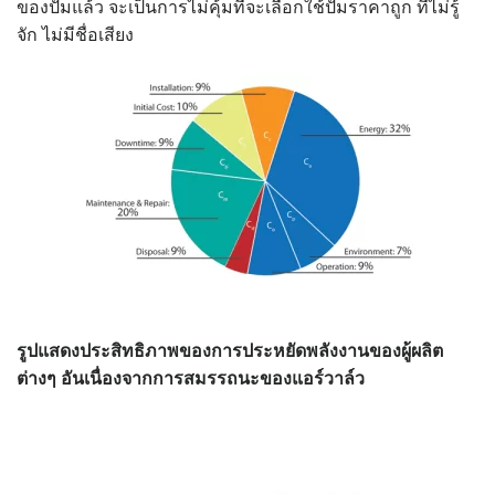
ของปั๊มแล้ว จะเป็นการไม่คุ้มที่จะเลือกใช้ปั๊มราคาถูก ที่ไม่รู้
จัก ไม่มีชื่อเสียง
รูปแสดงประสิทธิภาพของการประหยัดพลังงาน
ของผู้ผลิต
ต่างๆ อันเนื่องจากการสมรรถนะของแอร์วาล์ว