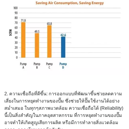
2. ความเชื่อถือที่ดีขึ้น: การออกแบบที่พัฒนาขึ้นช่วยลดความ
เสี่ยงในการหยุดทำงานของปั๊ม ซึ่งช่วยให้ปั๊มใช้งานได้อย่าง
สม่ำเสมอ ในทุกๆสภาพแวดล้อม ความเชื่อถือได้ (Reliability)
นี้เป็นสิ่งสำคัญในภาคอุตสาหกรรม ที่การหยุดทำงานของปั๊ม
อาจทำให้เกิดสูญเสียการผลิต หรือมีการทำลายสิ่งแวดล้อม