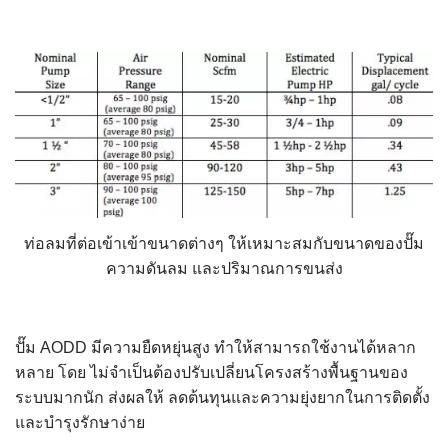
ท่อลมที่ต่อเข้าเข้าขนาดต่างๆ ให้เหมาะสมกับขนาดของปั๊ม
ความดันลม และปริมาณการขนส่ง
ปั๊ม AODD มีความยืดหยุ่นสูง ทำให้สามารถใช้งานได้หลาก
หลาย โดย ไม่จำเป็นต้องปรับเปลี่ยนโครงสร้างพื้นฐานของ
ระบบมากนัก ส่งผลให้ ลดต้นทุนและความยุ่งยากในการติดตั้ง
และบำรุงรักษาง่าย