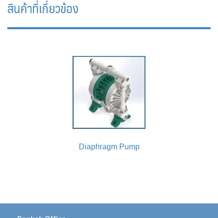
สินค้าที่เกี่ยวข้อง
Diaphragm Pump