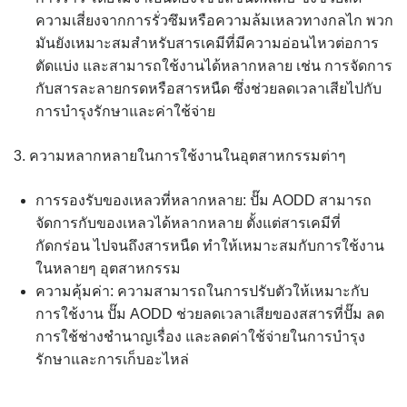
ความเสี่ยงจากการรั่วซึมหรือความล้มเหลวทางกลไก พวก
มันยังเหมาะสมสำหรับสารเคมีที่มีความอ่อนไหวต่อการ
ตัดแบ่ง และสามารถใช้งานได้หลากหลาย เช่น การจัดการ
กับสารละลายกรดหรือสารหนืด ซึ่งช่วยลดเวลาเสียไปกับ
การบำรุงรักษาและค่าใช้จ่าย
3. ความหลากหลายในการใช้งานในอุตสาหกรรมต่าๆ
การรองรับของเหลวที่หลากหลาย: ปั๊ม AODD สามารถ
จัดการกับของเหลวได้หลากหลาย ตั้งแต่สารเคมีที่
กัดกร่อน ไปจนถึงสารหนืด ทำให้เหมาะสมกับการใช้งาน
ในหลายๆ อุตสาหกรรม
ความคุ้มค่า: ความสามารถในการปรับตัวให้เหมาะกับ
การใช้งาน ปั๊ม AODD ช่วยลดเวลาเสียของสสารที่ปั๊ม ลด
การใช้ช่างชำนาญเรื่อง และลดค่าใช้จ่ายในการบำรุง
รักษาและการเก็บอะไหล่