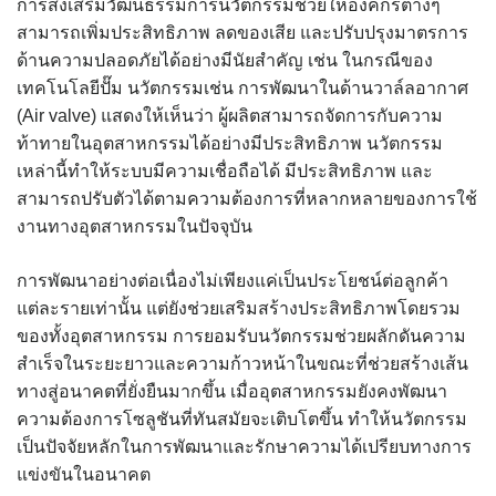
การส่งเสริมวัฒนธรรมการนวัตกรรมช่วยให้องค์กรต่างๆ
สามารถเพิ่มประสิทธิภาพ ลดของเสีย และปรับปรุงมาตรการ
ด้านความปลอดภัยได้อย่างมีนัยสำคัญ เช่น ในกรณีของ
เทคโนโลยีปั๊ม นวัตกรรมเช่น การพัฒนาในด้านวาล์ลอากาศ
(Air valve) แสดงให้เห็นว่า ผู้ผลิตสามารถจัดการกับความ
ท้าทายในอุตสาหกรรมได้อย่างมีประสิทธิภาพ นวัตกรรม
เหล่านี้ทำให้ระบบมีความเชื่อถือได้ มีประสิทธิภาพ และ
สามารถปรับตัวได้ตามความต้องการที่หลากหลายของการใช้
งานทางอุตสาหกรรมในปัจจุบัน
การพัฒนาอย่างต่อเนื่องไม่เพียงแค่เป็นประโยชน์ต่อลูกค้า
แต่ละรายเท่านั้น แต่ยังช่วยเสริมสร้างประสิทธิภาพโดยรวม
ของทั้งอุตสาหกรรม การยอมรับนวัตกรรมช่วยผลักดันความ
สำเร็จในระยะยาวและความก้าวหน้าในขณะที่ช่วยสร้างเส้น
ทางสู่อนาคตที่ยั่งยืนมากขึ้น เมื่ออุตสาหกรรมยังคงพัฒนา
ความต้องการโซลูชันที่ทันสมัยจะเติบโตขึ้น ทำให้นวัตกรรม
เป็นปัจจัยหลักในการพัฒนาและรักษาความได้เปรียบทางการ
แข่งขันในอนาคต