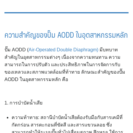
ความสำคัญของปั๊ม AODD ในอุตสาหกรรมหลัก
ปั๊ม AODD (
Air-Operated Double Diaphragm)
มีบทบาท
สำคัญในอุตสาหกรรมต่างๆ เนื่องจากความทนทาน ความ
สามารถในการปรับตัว และประสิทธิภาพในการจัดการกับ
ของเหลวและสภาพแวดล้อมที่ท้าทาย ลักษณะสำคัญของปั๊ม
AODD ในอุตสาหกรรมหลัก คือ
1. การบำบัดน้ำเสีย
ความท้าทาย: สถานีบำบัดน้ำเสียต้องรับมือกับสารเคมีที่
กัดกร่อน สารตะกอนที่ขัดสี และสารแขวนลอย ซึ่ง
สามารถทำให้ระบบปั๊มทั่วไปเสื่อมสภาพ สึกหรอ ใช้การ