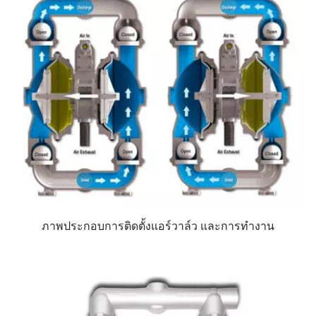
ภาพประกอบการติดตั้งแอร์วาล์ว และการทำงาน