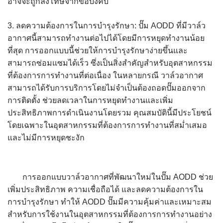
อาจจะถูกลงโทษจากข้อบังคับ
3. ลดความต้องการในการบำรุงรักษา: ปั๊ม AODD ที่มีวาล์ว
อากาศนี้สามารถทำงานต่อไปได้โดยมีการหยุดทำงานน้อย
ที่สุด การออกแบบนี้ช่วยให้การบำรุงรักษาง่ายขึ้นและ
สามารถซ่อมแซมได้เร็ว ซึ่งเป็นสิ่งสำคัญสำหรับอุตสาหกรรม
ที่ต้องการการทำงานที่ต่อเนื่อง ในหลายกรณี วาล์วอากาศ
สามารถได้รับการบริการโดยไม่จำเป็นต้องถอดปั๊มออกจาก
การติดตั้ง ช่วยลดเวลาในการหยุดทำงานและเพิ่ม
ประสิทธิภาพการดำเนินงานโดยรวม คุณสมบัตินี้มีประโยชน์
โดยเฉพาะในอุตสาหกรรมที่ต้องการการทำงานที่สม่ำเสมอ
และไม่มีการหยุดชะงัก
การออกแบบวาล์วอากาศที่พัฒนาใหม่ในปั๊ม AODD ช่วย
เพิ่มประสิทธิภาพ ความเชื่อถือได้ และลดความต้องการใน
การบำรุงรักษา ทำให้ AODD ปั๊มมีความคุ้มค่าและเหมาะสม
สำหรับการใช้งานในอุตสาหกรรมที่ต้องการการทำงานอย่าง