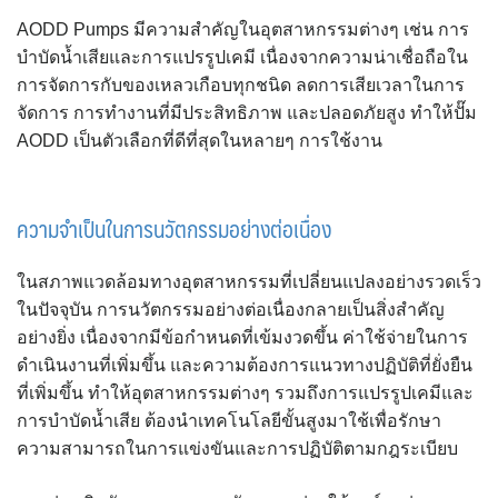
AODD Pumps มีความสำคัญในอุตสาหกรรมต่างๆ เช่น การ
บำบัดน้ำเสียและการแปรรูปเคมี เนื่องจากความน่าเชื่อถือใน
การจัดการกับของเหลวเกือบทุกชนิด ลดการเสียเวลาในการ
จัดการ การทำงานที่มีประสิทธิภาพ และปลอดภัยสูง ทำให้ปั๊ม
AODD เป็นตัวเลือกที่ดีที่สุดในหลายๆ การใช้งาน
ความจำเป็นในการนวัตกรรมอย่างต่อเนื่อง
ในสภาพแวดล้อมทางอุตสาหกรรมที่เปลี่ยนแปลงอย่างรวดเร็ว
ในปัจจุบัน การนวัตกรรมอย่างต่อเนื่องกลายเป็นสิ่งสำคัญ
อย่างยิ่ง เนื่องจากมีข้อกำหนดที่เข้มงวดขึ้น ค่าใช้จ่ายในการ
ดำเนินงานที่เพิ่มขึ้น และความต้องการแนวทางปฏิบัติที่ยั่งยืน
ที่เพิ่มขึ้น ทำให้อุตสาหกรรมต่างๆ รวมถึงการแปรรูปเคมีและ
การบำบัดน้ำเสีย ต้องนำเทคโนโลยีขั้นสูงมาใช้เพื่อรักษา
ความสามารถในการแข่งขันและการปฏิบัติตามกฎระเบียบ