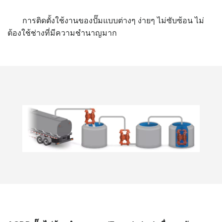
การติดตั้งใช้งานของปั๊มแบบต่างๆ ง่ายๆ ไม่ซับซ้อน ไม่
ต้องใช้ช่างที่มีความชำนาญมาก