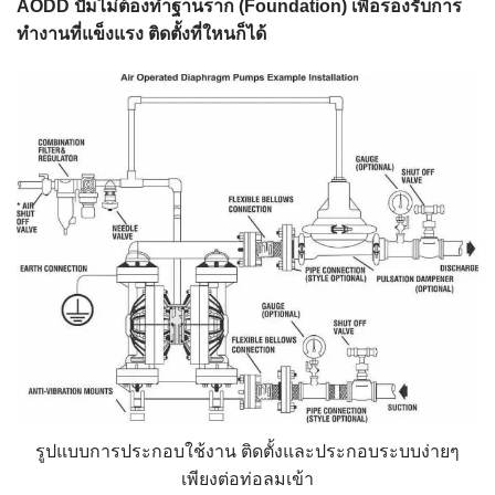
AODD ปั๊มไม่ต้องทำฐานราก (Foundation) เพื่อรองรับการ
ทำงานที่แข็งแรง ติดตั้งที่ใหนก็ได้
รูปแบบการประกอบใช้งาน ติดตั้งและประกอบระบบง่ายๆ
เพียงต่อท่อลมเข้า