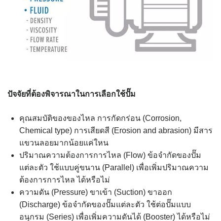
ปัจจัยที่ต้องพิจารณาในการเลือกใช้ปั๊ม
คุณสมบัติของของไหล การกัดกร่อน (Corrosion,
Chemical type) การเสียดสี (Erosion and abrasion) มีสาร
แขวนลอยมากน้อยแค่ใหน
ปริมาณความต้องการการไหล (Flow) ข้อจำกัดของปั๊ม
แต่ละตัว ใช้แบบคู่ขนาน (Parallel) เพื่อเพิ่มปริมาณความ
ต้องการการไหล ได้หรือไม่
ความดัน (Pressure) ขาเข้า (Suction) ขาออก
(Discharge) ข้อจำกัดของปั๊มแต่ละตัว ใช้ต่อปั๊มแบบ
อนุกรม (Series) เพื่อเพิ่มความดันได้ (Booster) ได้หรือไม่