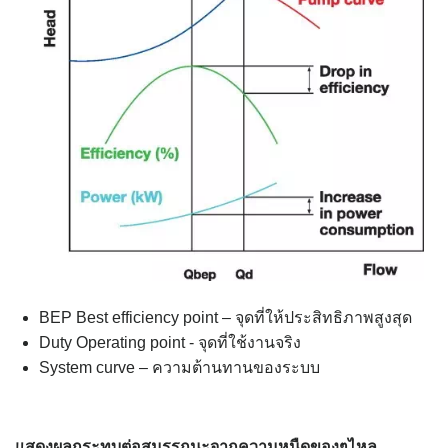
BEP Best efficiency point – จุดที่ให้ประสิทธิภาพสูงสุด
Duty Operating point - จุดที่ใช้งานจริง
System curve – ความต้านทานของระบบ
แสดงผลกระทบต่อสมรรถนะจากความหนืดของๆไหล