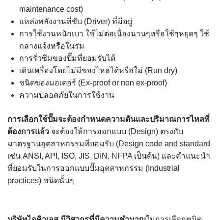
maintenance cost)
แหล่งพลังงานที่ขับ (Driver) ที่มีอยู่
การใช้งานหนักเบา ใช้ไม่ต่อเนื่องนานๆหรือใช้ๆหยุดๆ ใช้
กลางแจ้งหรือในร่ม
การรั่วซึมของปั๊มที่ยอมรับได้
เดินเครื่องโดยไม่มีของไหลได้หรือใม่ (Run dry)
ชนิดของมอเตอร์ (Ex-proof or non ex-proof)
ความปลอดภัยในการใช้งาน
การเลือกใช้ปั๊มจะต้องกำหนดความดันและปริมาณการไหลที่
ต้องการแล้ว
จะต้องให้การออกแบบ (Design) ตรงกับ
มาตรฐานอุตสาหกรรมที่ยอมรับ (Design code and standard
เช่น ANSI, API, ISO, JIS, DIN, NFPA เป็นต้น) และคำแนะนำ
ที่ยอมรับในการออกแบบปั๊มอุตสาหกรรม (Industrial
practices) ชนิดนั้นๆ
บริษัทไอคิวเอส มีวิศวกรที่มีความชำนาญ
ในการเลือกชนิด