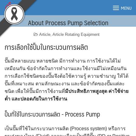
Skip
MENU
to
content
About Process Pump Selection
MENU
Article
,
Article Rotating Equipment
การเลือกใช้ปั๊มในกระบวนการผลิต
ปั๊มมีหลายแบบ หลายชนิด มีการทำงาน การใช้งานได้ไม่
เหมือนกัน ข้อจำกัดในการทำงานและใช้งานมีไม่เหมือนกัน
การเลือกใช้ชนิดของปั๊มจึงต้อใช้ความรู้ ความชำนาญ ให้ได้
ปั๊มที่เหมาะสม ตามลักษณะงาน และข้อจำกัดของปั๊มแต่ละ
ชนิด เพื่อให้ปั๊มมีการใช้งานที่
มีประสิทธิภาพสูงสุด ค่าใช้จ่าย
ต่ำ และปลอดภัยในการใช้งาน
ปั๊มที่ใช้ในกระบวนการผลิต -
Process Pump
เป็นปั๊มที่ใช้ในกระบวนการผลิต (Process system) หรือการ