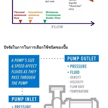
ปัจจัยในการในการเลือกใช้ชนิดของปั๊ม