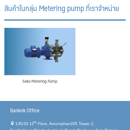
สินค้าในกลุ่ม Metering pump ที่เราจำหน่าย
Seko Metering Pump
Bankok Office
th
135/33 12
Floor, Amornphan205 Tower 2,