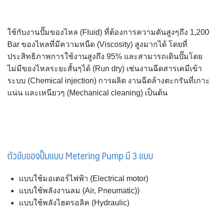
ใช้กับงานปั๊มของไหล (Fluid) ที่ต้องการความดันสูงๆถึง 1,200
Bar ของไหลที่มีความหนืด (Viscosity) สูงมากได้ โดยที่
ประสิทธิภาพการใช้งานสูงถึง 95% และสามารถเดินปั๊มโดย
ไม่มีของไหลระยะสั้นๆได้ (Run dry) เช่นงานฉีดสารเคมีเข้า
ระบบ (Chemical injection) การผลิต งานฉีดล้างตะกรันที่เกาะ
แน่น และเหนียวๆ (Mechanical cleaning) เป็นต้น
ตัวขับของปั๊มแบบ Metering Pump มี 3 แบบ
แบบใช้มอเตอร์ไฟฟ้า (Electrical motor)
แบบใช้พลังงานลม (Air, Pneumatic))
แบบใช้พลังไฮดรอลิค (Hydraulic)