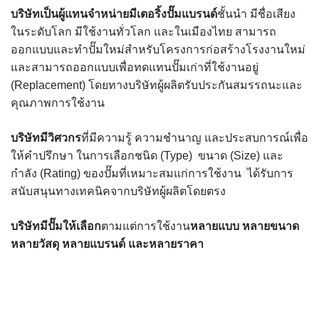
บริษัทเป็นผู้แทนจำหน่ายมีเตอริ้งปั๊มแบรนด์
ชั้นนำ มีชื่อเสียง
ในระดับโลก มีใช้งานทั่วโลก และในเมืองไทย สามารถ
ออกแบบและทำปั๊มใหม่สำหรับโครงการก่อสร้างโรงงานใหม่
และสามารถออกแบบเพื่อทดแทนปั๊มเก่าที่ใช้งานอยู่
(Replacement) โดยทางบริษัทผู้ผลิตรับประกันสมรรถนะและ
คุณภาพการใช้งาน
บริษัทมีวิศวกร
ที่มีความรู้ ความชำนาญ และประสบการณ์เพื่อ
ให้คำปรึกษา ในการเลือกชนิด (Type) ขนาด (Size) และ
กำลัง (Rating) ของปั๊มที่เหมาะสมแก่การใช้งาน ได้รับการ
สนับสนุนทางเทคนิคจากบริษัทผู้ผลิตโดยตรง
บริษัทมีปั๊มให้เลือก
ตามแต่การใช้งาน
หลายแบบ
หลายขนาด
หลายวัสดุ
หลายแบรนด์
และหลายราคา