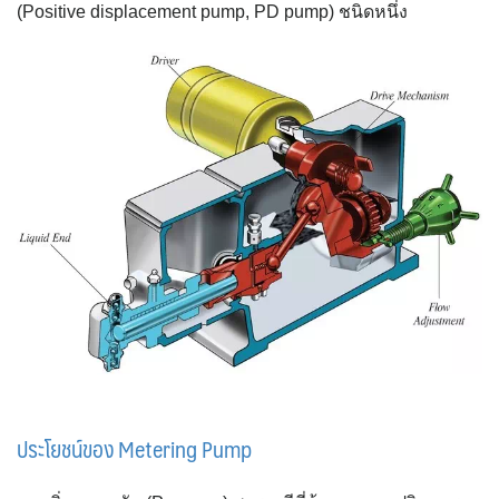
(Positive displacement pump, PD pump) ชนิดหนึ่ง
ประโยชน์ของ Metering Pump