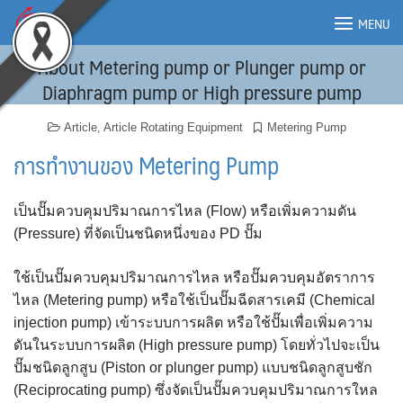
Skip
MENU
to
content
About Metering pump or Plunger pump or
MENU
Diaphragm pump or High pressure pump
Article
,
Article Rotating Equipment
Metering Pump
การทำงานของ Metering Pump
เป็นปั๊มควบคุมปริมาณการไหล (Flow) หรือเพิ่มความดัน
(Pressure) ที่จัดเป็นชนิดหนึ่งของ PD ปั๊ม
ใช้เป็นปั๊มควบคุมปริมาณการไหล หรือปั๊มควบคุมอัตราการ
ไหล (Metering pump) หรือใช้เป็นปั๊มฉีดสารเคมี (Chemical
injection pump) เข้าระบบการผลิต หรือใช้ปั๊มเพื่อเพิ่มความ
ดันในระบบการผลิต (High pressure pump) โดยทั่วไปจะเป็น
ปั๊มชนิดลูกสูบ (Piston or plunger pump) แบบชนิดลูกสูบชัก
(Reciprocating pump) ซึ่งจัดเป็นปั๊มควบคุมปริมาณการใหล