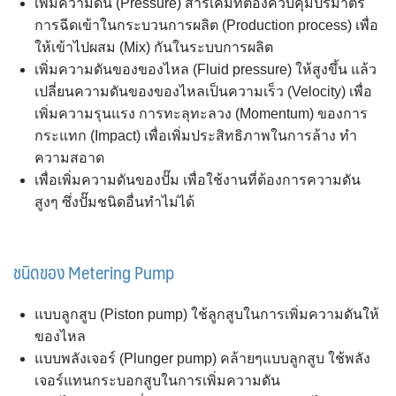
เพิ่มความดัน (Pressure) สารเคมีที่ต้องควบคุมปริมาตร
การฉีดเข้าในกระบวนการผลิต (Production process) เพื่อ
ให้เข้าไปผสม (Mix) กันในระบบการผลิต
เพิ่มความดันของของไหล (Fluid pressure) ให้สูงขึ้น แล้ว
เปลี่ยนความดันของของไหลเป็นความเร็ว (Velocity) เพื่อ
เพิ่มความรุนแรง การทะลุทะลวง (Momentum) ของการ
กระแทก (Impact) เพื่อเพิ่มประสิทธิภาพในการล้าง ทำ
ความสอาด
เพื่อเพิ่มความดันของปั๊ม เพื่อใช้งานที่ต้องการความดัน
สูงๆ ซึ่งปั๊มชนิดอื่นทำไม่ได้
ชนิดของ Metering Pump
แบบลูกสูบ (Piston pump) ใช้ลูกสูบในการเพิ่มความดันให้
ของไหล
แบบพลังเจอร์ (Plunger pump) คล้ายๆแบบลูกสูบ ใช้พลัง
เจอร์แทนกระบอกสูบในการเพิ่มความดัน